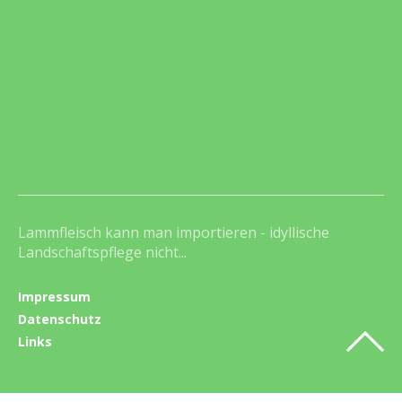
Lammfleisch kann man importieren - idyllische
Landschaftspflege nicht...
Impressum
Datenschutz
Links