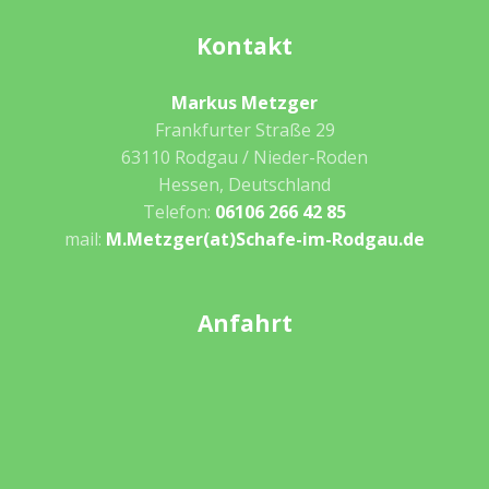
Kontakt
Markus Metzger
Frankfurter Straße 29
63110 Rodgau / Nieder-Roden
Hessen, Deutschland
Telefon:
06106 266 42 85
mail:
M.Metzger(at)Schafe-im-Rodgau.de
Anfahrt