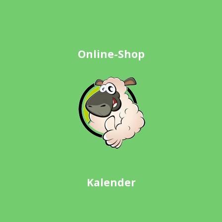
Online-Shop
Kalender