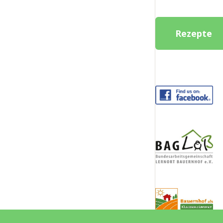
Rezepte