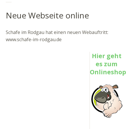
Neue Webseite online
Schafe im Rodgau hat einen neuen Webauftritt:
www.schafe-im-rodgau.de
Hier geht
es zum
Onlineshop