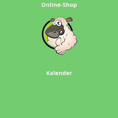
Online-Shop
Kalender