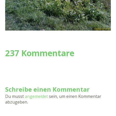
237 Kommentare
Schreibe einen Kommentar
Du musst
angemeldet
sein, um einen Kommentar
abzugeben.