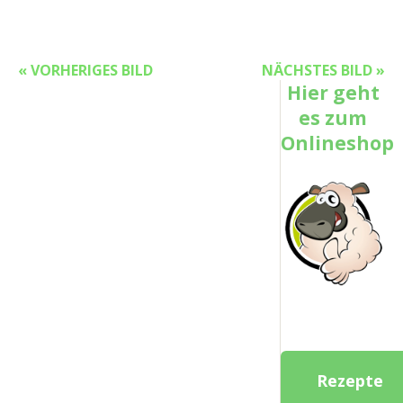
« VORHERIGES BILD
NÄCHSTES BILD »
Hier geht
es zum
Onlineshop
Rezepte