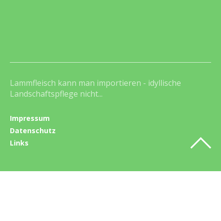
Lammfleisch kann man importieren - idyllische
Landschaftspflege nicht...
Impressum
Datenschutz
Links