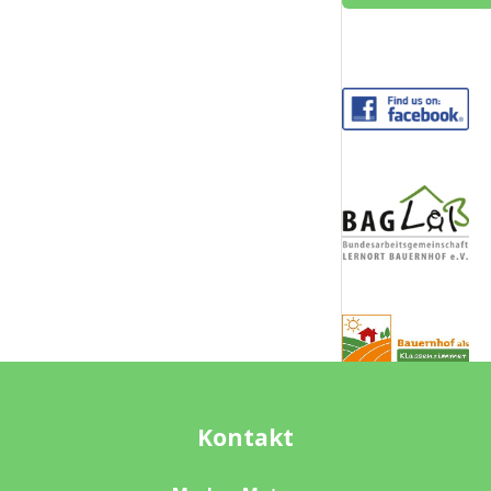
Kontakt