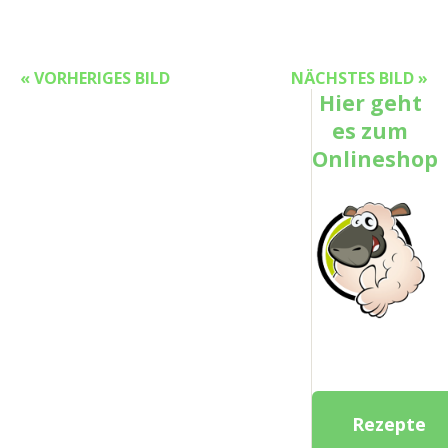
« VORHERIGES BILD
NÄCHSTES BILD »
Hier geht
es zum
Onlineshop
Rezepte