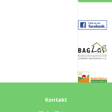
Kontakt