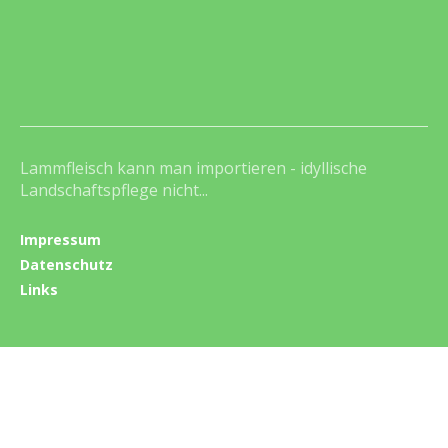
Lammfleisch kann man importieren - idyllische
Landschaftspflege nicht...
Impressum
Datenschutz
Links