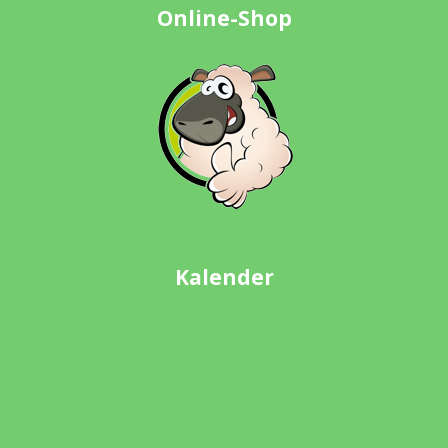
Online-Shop
Kalender