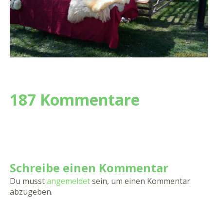
187 Kommentare
Schreibe einen Kommentar
Du musst
angemeldet
sein, um einen Kommentar
abzugeben.