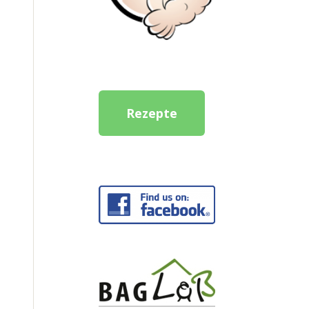
Rezepte