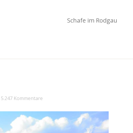
Schafe im Rodgau
5.247 Kommentare