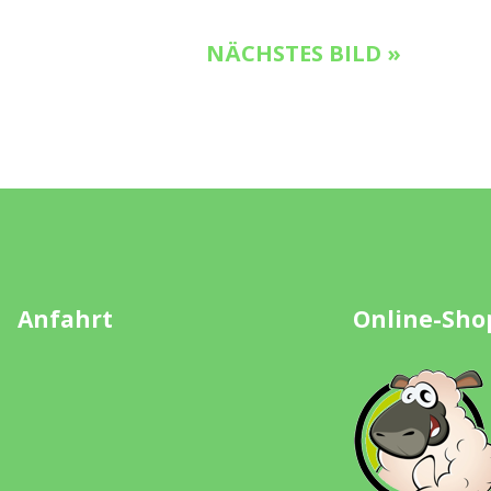
NÄCHSTES BILD »
Anfahrt
Online-Sho