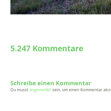
5.247 Kommentare
Schreibe einen Kommentar
Du musst
angemeldet
sein, um einen Kommentar abz