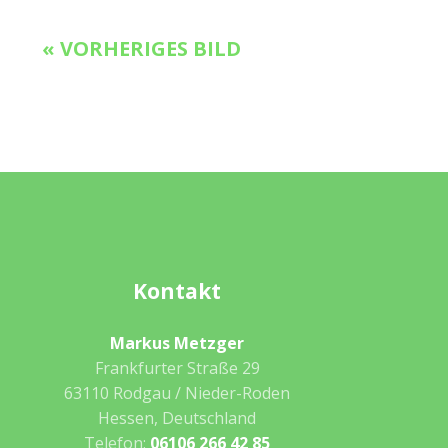
« VORHERIGES BILD
Kontakt
Markus Metzger
Frankfurter Straße 29
63110 Rodgau / Nieder-Roden
Hessen, Deutschland
Telefon:
06106 266 42 85