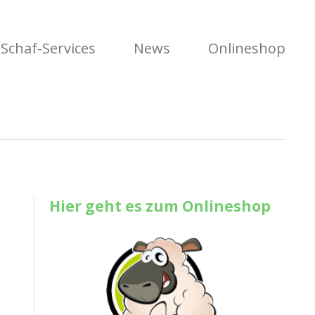
Schaf-Services
News
Onlineshop
Hier geht es zum Onlineshop