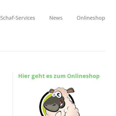
Schaf-Services
News
Onlineshop
Hier geht es zum Onlineshop