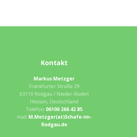
Kontakt
Markus Metzger
Frankfurter Straße 29
63110 Rodgau / Nieder-Roden
Hessen, Deutschland
Telefon:
06106 266 42 85
mail:
M.Metzger(at)Schafe-im-
Rodgau.de