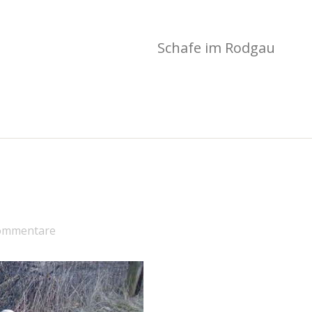
Schafe im Rodgau
Kommentare