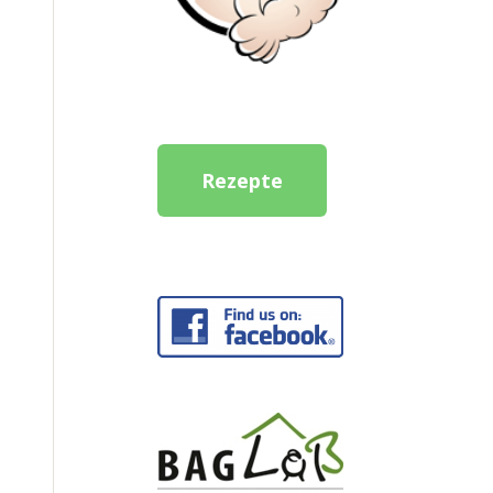
Rezepte