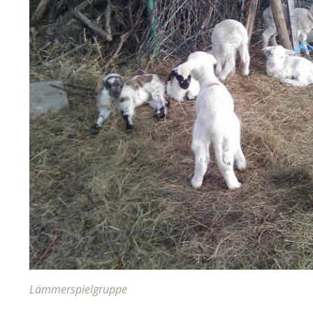
Lämmerspielgruppe