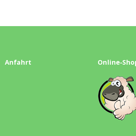
Anfahrt
Online-Sho