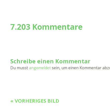
7.203 Kommentare
Schreibe einen Kommentar
Du musst
angemeldet
sein, um einen Kommentar abz
« VORHERIGES BILD