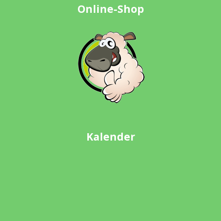
Online-Shop
Kalender