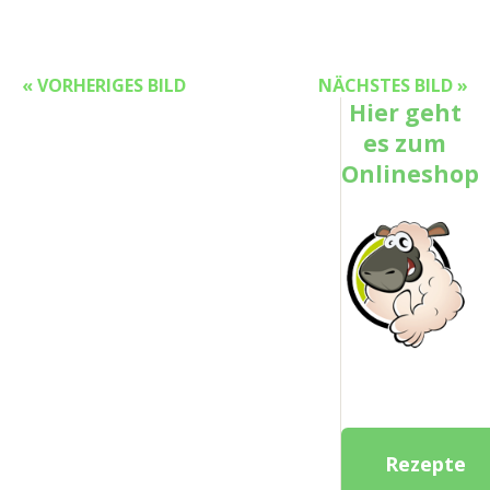
« VORHERIGES BILD
NÄCHSTES BILD »
Hier geht
es zum
Onlineshop
Rezepte