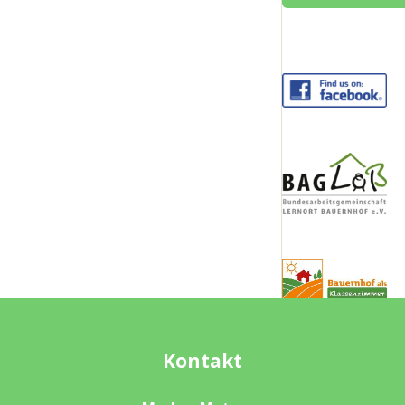
Kontakt