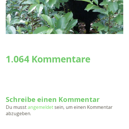
1.064 Kommentare
Schreibe einen Kommentar
Du musst
angemeldet
sein, um einen Kommentar
abzugeben.