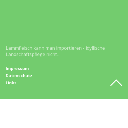
Lammfleisch kann man importieren - idyllische
Landschaftspflege nicht...
Impressum
Datenschutz
Links